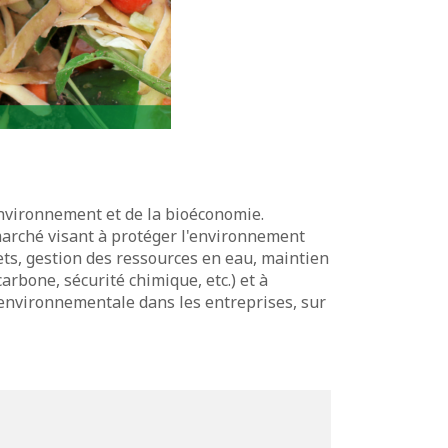
'environnement et de la bioéconomie.
 marché visant à protéger l'environnement
ets, gestion des ressources en eau, maintien
arbone, sécurité chimique, etc.) et à
 environnementale dans les entreprises, sur