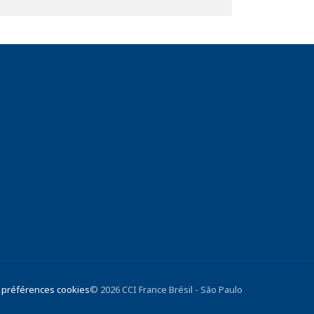
 préférences cookies
© 2026 CCI France Brésil - São Paulo