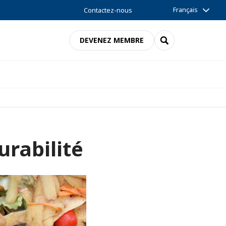
Français
Contactez-nous
RECHERCHER
DEVENEZ MEMBRE
rabilité