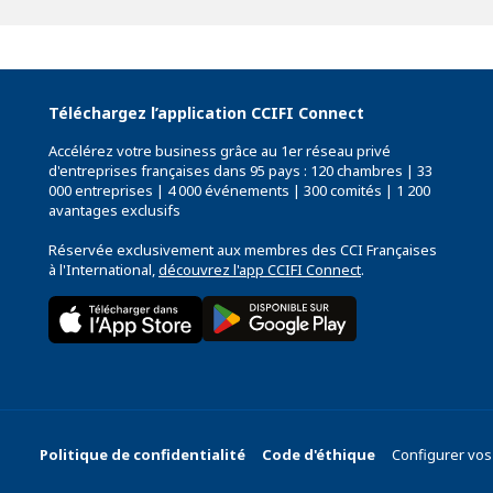
Téléchargez l’application CCIFI Connect
Accélérez votre business grâce au 1er réseau privé
d'entreprises françaises dans 95 pays : 120 chambres | 33
000 entreprises | 4 000 événements | 300 comités | 1 200
avantages exclusifs
Réservée exclusivement aux membres des CCI Françaises
à l'International,
découvrez l'app CCIFI Connect
.
Politique de confidentialité
Code d'éthique
Configurer vos