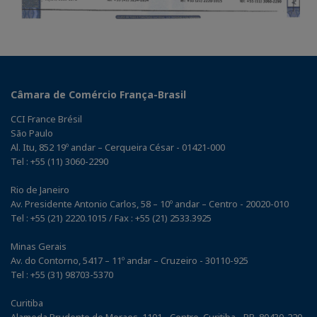
Câmara de Comércio França-Brasil
CCI France Brésil
São Paulo
Al. Itu, 852 19º andar – Cerqueira César - 01421-000
Tel : +55 (11) 3060-2290
Rio de Janeiro
Av. Presidente Antonio Carlos, 58 – 10º andar – Centro - 20020-010
Tel : +55 (21) 2220.1015 / Fax : +55 (21) 2533.3925
Minas Gerais
Av. do Contorno, 5417 – 11º andar – Cruzeiro - 30110-925
Tel : +55 (31) 98703-5370
Curitiba