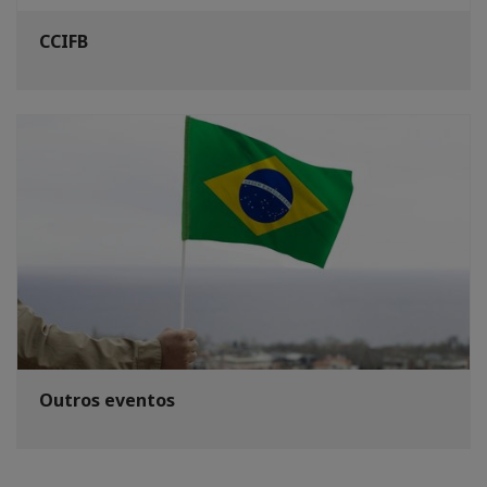
CCIFB
Outros eventos