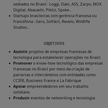
sediados no Brasil : Loggi, Daki, A55, Zarpo, MOX
Digital, Abacashi, Piktiz, Spoke…
Startups brasileiras com gerência francesa ou
francófona : Geru, Solfácil, Revelo, Wildlife
Studios...
OBJETIVOS
Assistir
projetos de empresas francesas de
tecnologia para estabelecer operações no Brasil
Promover
o know-how tecnológico das empresas
francesas no Brasil por meio da criação de
parcerias e intercâmbios com entidades como
CCIFB, Business France e La Fabrique
Apoiar
empreendedores em seu trabalho
cotidiano
Produzir
eventos de networking e tecnologia