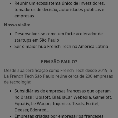
Reunir um ecossistema único de investidores,
tomadores de decisão, autoridades públicas e
empresas
Nossa visão:
Desenvolver-se como um forte acelerador de
startups em São Paulo
Ser o maior hub French Tech na América Latina
E EM SÃO PAULO?
Desde sua certificação como French Tech desde 2019, a
La French Tech São Paulo reúne cerca de 200 empresas
de tecnologia:
Subsidiárias de empresas francesas que operam
no Brasil : Ubisoft, BlaBlaCar, Webedia, Gameloft,
Equativ, Le Wagon, Ingenico, Teads, Ecritel,
Deezer, Edenred...
Empresas criadas por empresários franceses