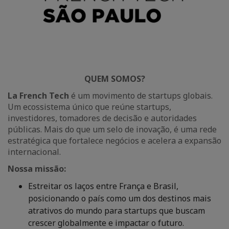
QUEM SOMOS?
La French Tech
é um movimento de startups globais.
Um ecossistema único que reúne startups,
investidores, tomadores de decisão e autoridades
públicas. Mais do que um selo de inovação, é uma rede
estratégica que fortalece negócios e acelera a expansão
internacional.
Nossa missão:
Estreitar os laços entre França e Brasil,
posicionando o país como um dos destinos mais
atrativos do mundo para startups que buscam
crescer globalmente e impactar o futuro.