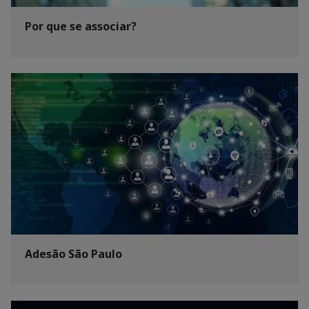
Por que se associar?
Adesão São Paulo