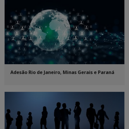
Adesão Rio de Janeiro, Minas Gerais e Paraná