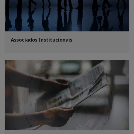
Associados Institucionais