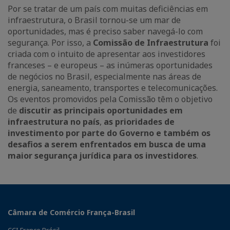
Por se tratar de um país com muitas deficiências em
infraestrutura, o Brasil tornou-se um mar de
oportunidades, mas é preciso saber navegá-lo com
segurança. Por isso, a
Comissão de Infraestrutura
foi
criada com o intuito de apresentar aos investidores
franceses – e europeus – as inúmeras oportunidades
de negócios no Brasil, especialmente nas áreas de
energia, saneamento, transportes e telecomunicações.
Os eventos promovidos pela Comissão têm o objetivo
de
discutir as principais oportunidades em
infraestrutura no país
,
as prioridades de
investimento por parte do Governo e também os
desafios a serem enfrentados em busca de uma
maior segurança jurídica para os investidores
.
Câmara de Comércio França-Brasil
CCI France Brésil