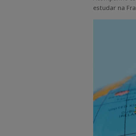
estudar na Fr