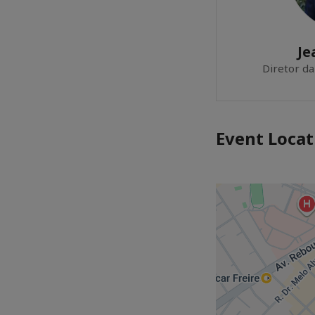
Je
Diretor da
Event Locat