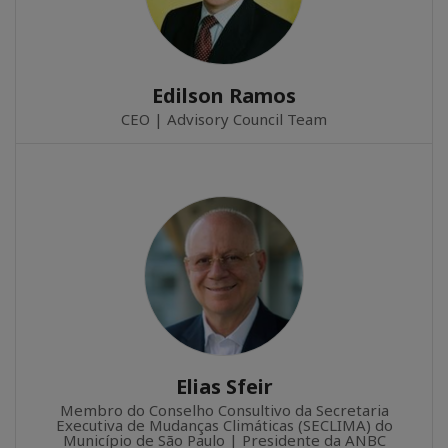
Edilson Ramos
CEO | Advisory Council Team
Elias Sfeir
Membro do Conselho Consultivo da Secretaria
Executiva de Mudanças Climáticas (SECLIMA) do
Município de São Paulo | Presidente da ANBC