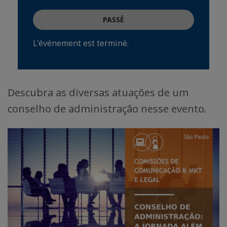
PASSÉ
L'événement est terminé.
Descubra as diversas atuações de um
conselho de administração nesse evento.