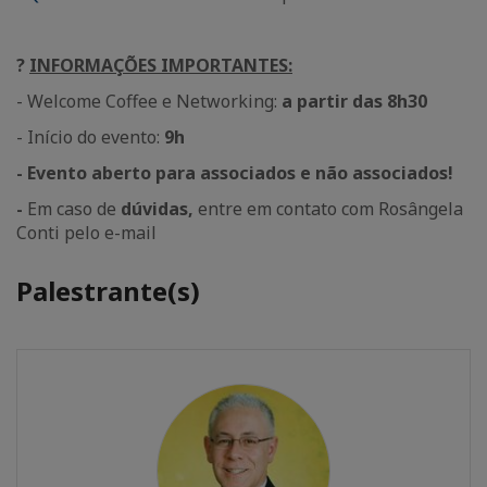
?
INFORMAÇÕES IMPORTANTES:
- Welcome Coffee e Networking:
a partir das 8h30
- Início do evento:
9h
- Evento aberto para associados e não associados!
-
Em caso de
dúvidas,
entre em contato com Rosângela
Conti pelo e-mail
Palestrante(s)