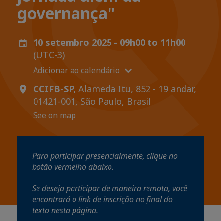
governança"
10 setembro 2025 - 09h00 to 11h00
(UTC-3)
Adicionar ao calendário
CCIFB-SP,
Alameda Itu, 852 - 19 andar,
01421-001, São Paulo, Brasil
See on map
Para participar presencialmente, clique no
botão vermelho abaixo.
Se deseja participar de maneira remota, você
encontrará o link de inscrição no final do
texto nesta página.