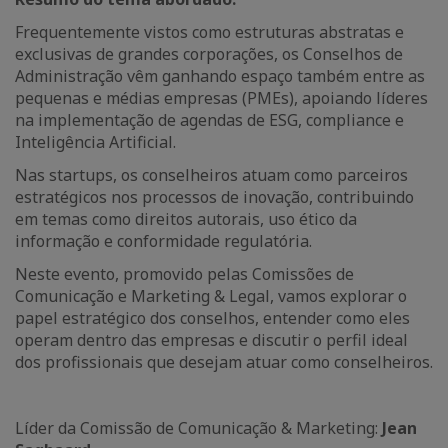
Frequentemente vistos como estruturas abstratas e
exclusivas de grandes corporações, os Conselhos de
Administração vêm ganhando espaço também entre as
pequenas e médias empresas (PMEs), apoiando líderes
na implementação de agendas de ESG, compliance e
Inteligência Artificial.
Nas startups, os conselheiros atuam como parceiros
estratégicos nos processos de inovação, contribuindo
em temas como direitos autorais, uso ético da
informação e conformidade regulatória.
Neste evento, promovido pelas Comissões de
Comunicação e Marketing & Legal, vamos explorar o
papel estratégico dos conselhos, entender como eles
operam dentro das empresas e discutir o perfil ideal
dos profissionais que desejam atuar como conselheiros.
Líder da Comissão de Comunicação & Marketing:
Jean