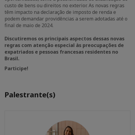
custo de bens ou direitos no exterior. As novas regras
têm impacto na declaração de imposto de renda e
podem demandar providências a serem adotadas até o
final de maio de 2024.
Discutiremos os principais aspectos dessas novas
regras com atenção especial às preocupações de
expatriados e pessoas francesas residentes no
Brasil.
Participe!
Palestrante(s)