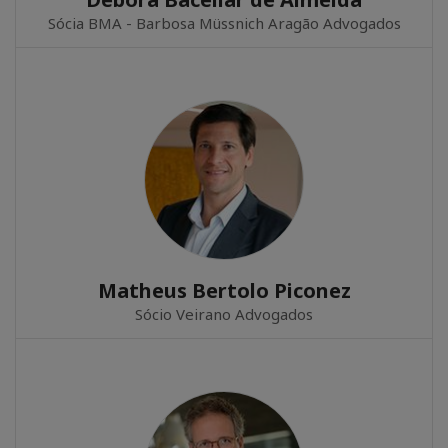
Sócia BMA - Barbosa Müssnich Aragão Advogados
Matheus Bertolo Piconez
Sócio Veirano Advogados