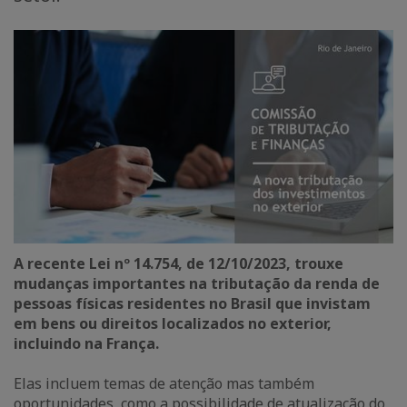
A recente Lei nº 14.754, de 12/10/2023, trouxe
mudanças importantes na tributação da renda de
pessoas físicas residentes no Brasil que invistam
em bens ou direitos localizados no exterior,
incluindo na França.
Elas incluem temas de atenção mas também
oportunidades, como a possibilidade de atualização do