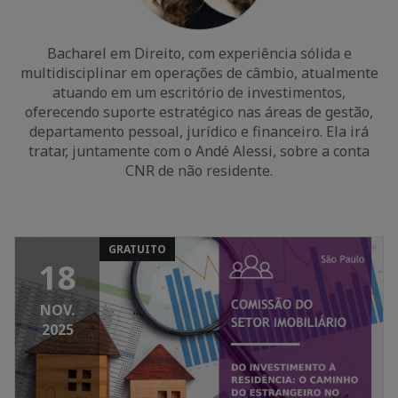
Bacharel em Direito, com experiência sólida e
multidisciplinar em operações de câmbio, atualmente
atuando em um escritório de investimentos,
oferecendo suporte estratégico nas áreas de gestão,
departamento pessoal, jurídico e financeiro. Ela irá
tratar, juntamente com o Andé Alessi, sobre a conta
CNR de não residente.
GRATUITO
18
NOV.
2025