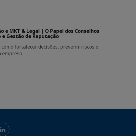
 e MKT & Legal | O Papel dos Conselhos
e e Gestão de Reputação
como fortalecer decisões, prevenir riscos e
a empresa.