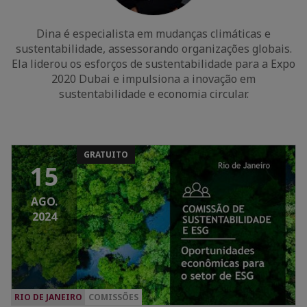
Dina é especialista em mudanças climáticas e
sustentabilidade, assessorando organizações globais.
Ela liderou os esforços de sustentabilidade para a Expo
2020 Dubai e impulsiona a inovação em
sustentabilidade e economia circular.
GRATUITO
15
AGO.
2024
RIO DE JANEIRO
COMISSÕES