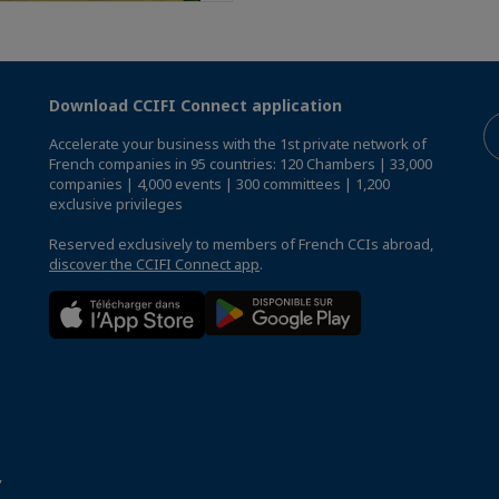
Download CCIFI Connect application
Accelerate your business with the 1st private network of
French companies in 95 countries: 120 Chambers | 33,000
companies | 4,000 events | 300 committees | 1,200
exclusive privileges
Reserved exclusively to members of French CCIs abroad,
discover the CCIFI Connect app
.
,