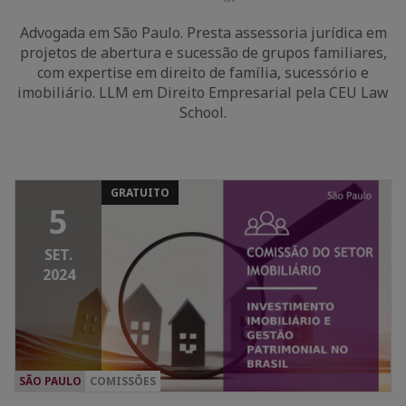
LinkedIn
Advogada em São Paulo. Presta assessoria jurídica em
projetos de abertura e sucessão de grupos familiares,
com expertise em direito de família, sucessório e
imobiliário. LLM em Direito Empresarial pela CEU Law
School.
GRATUITO
5
SET.
2024
SÃO PAULO
COMISSÕES