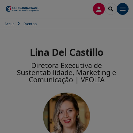
CONEXÃO
SEARCH
Men
Accueil
Eventos
Lina Del Castillo
Diretora Executiva de
Sustentabilidade, Marketing e
Comunicação | VEOLIA