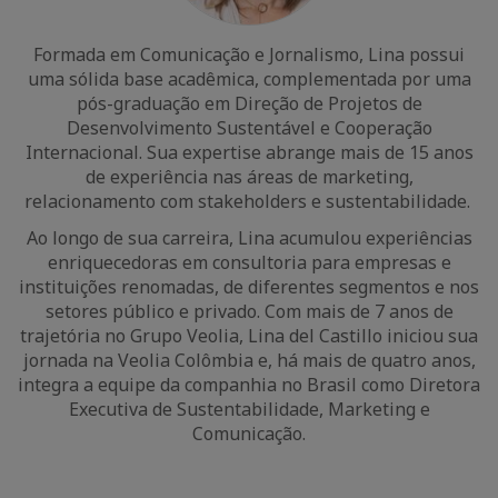
Formada em Comunicação e Jornalismo, Lina possui
uma sólida base acadêmica, complementada por uma
pós-graduação em Direção de Projetos de
Desenvolvimento Sustentável e Cooperação
Internacional. Sua expertise abrange mais de 15 anos
de experiência nas áreas de marketing,
relacionamento com stakeholders e sustentabilidade.
Ao longo de sua carreira, Lina acumulou experiências
enriquecedoras em consultoria para empresas e
instituições renomadas, de diferentes segmentos e nos
setores público e privado. Com mais de 7 anos de
trajetória no Grupo Veolia, Lina del Castillo iniciou sua
jornada na Veolia Colômbia e, há mais de quatro anos,
integra a equipe da companhia no Brasil como Diretora
Executiva de Sustentabilidade, Marketing e
Comunicação.