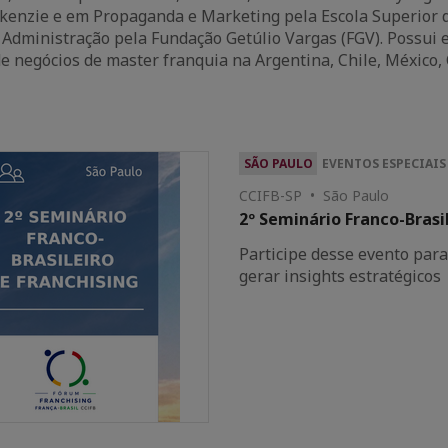
kenzie e em Propaganda e Marketing pela Escola Superior
Administração pela Fundação Getúlio Vargas (FGV). Possui e
 negócios de master franquia na Argentina, Chile, México,
SÃO PAULO
EVENTOS ESPECIAIS
CCIFB-SP • São Paulo
2º Seminário Franco-Brasi
Participe desse evento para
gerar insights estratégicos