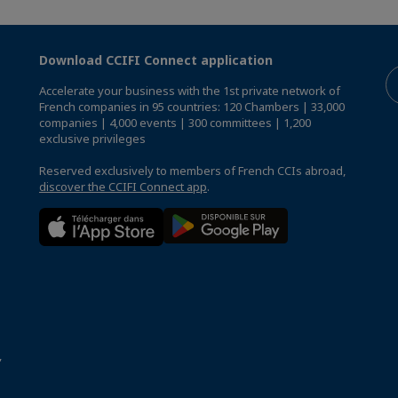
Download CCIFI Connect application
Accelerate your business with the 1st private network of
French companies in 95 countries: 120 Chambers | 33,000
companies | 4,000 events | 300 committees | 1,200
exclusive privileges
Reserved exclusively to members of French CCIs abroad,
discover the CCIFI Connect app
.
,