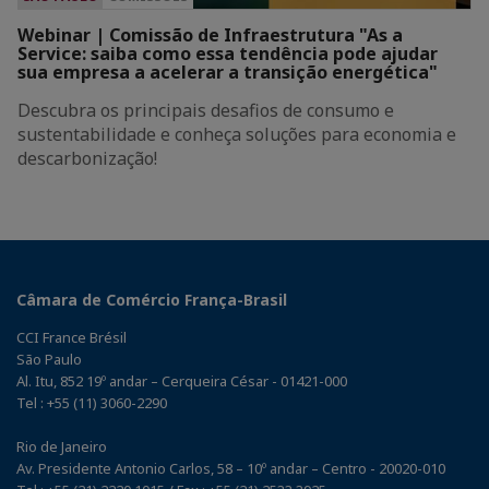
Webinar | Comissão de Infraestrutura "As a
Service: saiba como essa tendência pode ajudar
sua empresa a acelerar a transição energética"
Descubra os principais desafios de consumo e
sustentabilidade e conheça soluções para economia e
descarbonização!
Câmara de Comércio França-Brasil
CCI France Brésil
São Paulo
Al. Itu, 852 19º andar – Cerqueira César - 01421-000
Tel : +55 (11) 3060-2290
Rio de Janeiro
Av. Presidente Antonio Carlos, 58 – 10º andar – Centro - 20020-010