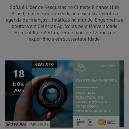
Sofia é Líder de Pesquisas no Climate Finance Hub
Brasil, o primeiro hub dedicado exclusivamente à
agenda de finanças climáticas no mundo. Engenheira e
doutora em Ciências Agrícolas pela Universidade
Humboldt de Berlim, reúne mais de 12 anos de
experiência em sustentabilidade.
GRATUITO
18
NOV.
2025
SÃO PAULO
PARCEIROS