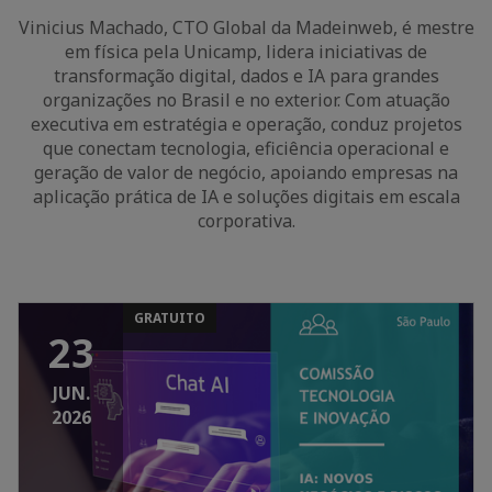
Vinicius Machado, CTO Global da Madeinweb, é mestre
em física pela Unicamp, lidera iniciativas de
transformação digital, dados e IA para grandes
organizações no Brasil e no exterior. Com atuação
executiva em estratégia e operação, conduz projetos
que conectam tecnologia, eficiência operacional e
geração de valor de negócio, apoiando empresas na
aplicação prática de IA e soluções digitais em escala
corporativa.
GRATUITO
23
JUN.
2026