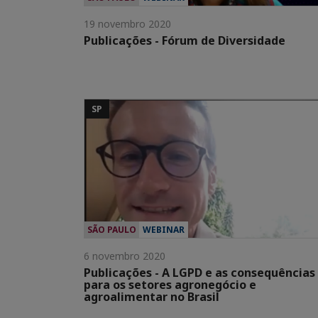
19 novembro 2020
Publicações - Fórum de Diversidade
SP
SÃO PAULO
WEBINAR
6 novembro 2020
Publicações - A LGPD e as consequências
para os setores agronegócio e
agroalimentar no Brasil