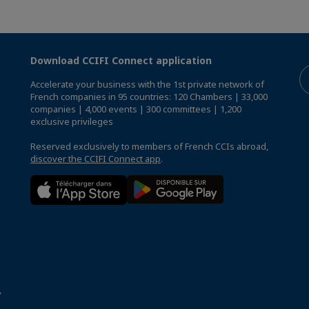
Download CCIFI Connect application
Accelerate your business with the 1st private network of
French companies in 95 countries: 120 Chambers | 33,000
companies | 4,000 events | 300 committees | 1,200
exclusive privileges
Reserved exclusively to members of French CCIs abroad,
discover the CCIFI Connect app
.
,