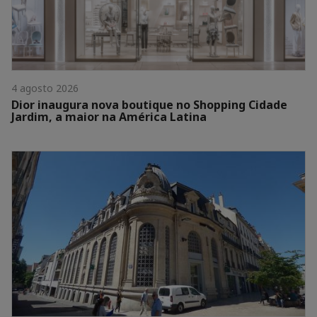
4 agosto 2026
Dior inaugura nova boutique no Shopping Cidade
Jardim, a maior na América Latina