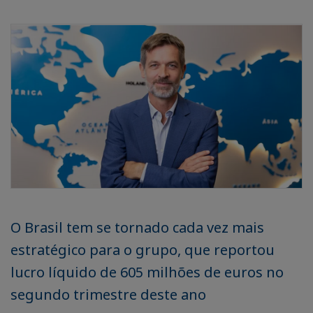
O Brasil tem se tornado cada vez mais
estratégico para o grupo, que reportou
lucro líquido de 605 milhões de euros no
segundo trimestre deste ano