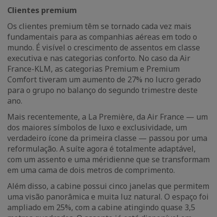
Clientes premium
Os clientes premium têm se tornado cada vez mais
fundamentais para as companhias aéreas em todo o
mundo. É visível o crescimento de assentos em classe
executiva e nas categorias conforto. No caso da Air
France-KLM, as categorias Premium e Premium
Comfort tiveram um aumento de 27% no lucro gerado
para o grupo no balanço do segundo trimestre deste
ano.
Mais recentemente, a La Première, da Air France — um
dos maiores símbolos de luxo e exclusividade, um
verdadeiro ícone da primeira classe — passou por uma
reformulação. A suíte agora é totalmente adaptável,
com um assento e uma méridienne que se transformam
em uma cama de dois metros de comprimento.
Além disso, a cabine possui cinco janelas que permitem
uma visão panorâmica e muita luz natural. O espaço foi
ampliado em 25%, com a cabine atingindo quase 3,5