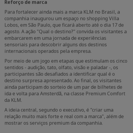
Reforço de marca
Para fortalecer ainda mais a marca KLM no Brasil, a
companhia inaugurou um espaço no shopping Villa
Lobos, em São Paulo, que ficará aberto até o dia 17 de
agosto. A ação "Qual o destino?" convida os visitantes a
embarcarem em uma jornada de experiências
sensoriais para descobrir alguns dos destinos
internacionais operados pela empresa.
Por meio de um jogo em etapas que estimulam os cinco
sentidos - audição, tato, olfato, visão e paladar -, os
participantes são desafiados a identificar qual é o
destino surpresa apresentado. Ao final, os visitantes
ainda participam do sorteio de um par de bilhetes de
ida e volta para Amsterdã, na classe Premium Comfort
da KLM.
A ideia central, segundo o executivo, é "criar uma
relação muito mais forte e real com a marca", além de
mostrar os serviços premium da companhia.