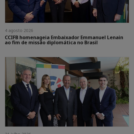
4 agosto 2026
CCIFB homenageia Embaixador Emmanuel Lenain
ao fim de missão diplomática no Brasil