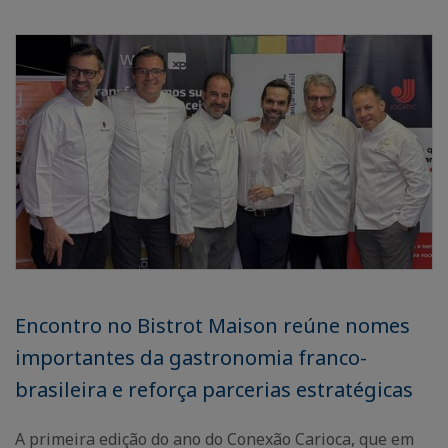
Encontro no Bistrot Maison reúne nomes
importantes da gastronomia franco-
brasileira e reforça parcerias estratégicas
A primeira edição do ano do Conexão Carioca, que em