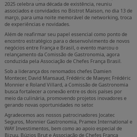
2025 celebra uma década de existência, reuniu
associados e convidados no Bistrot Maison, no dia 13 de
março, para uma noite memorável de networking, troca
de experiências e novidades.
Além de reafirmar seu papel essencial como ponto de
encontro estratégico para o desenvolvimento de novos
negócios entre França e Brasil, o evento marcou o
relançamento da Comissão de Gastronomia, agora
conduzida pela Associação de Chefes França Brasil.
Sob a liderança dos renomados chefes Damien
Montecer, David Mansaud, Frédéric de Maeyer, Frédéric
Monnier e Roland Villard, a Comissão de Gastronomia
busca fortalecer a conexão entre os dois países por
meio da culinária, promovendo projetos inovadores e
gerando novas oportunidades no setor.
Agradecemos aos nossos patrocinadores Jocatec
Seguros, Monnier Gastronomia, Pramex International e
WAY Investimentos, bem como ao apoio especial de
Bizuu, Búzios Brut e Associação de Chefes França