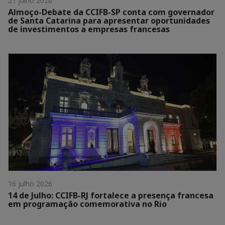
21 julho 2026
Almoço-Debate da CCIFB-SP conta com governador
de Santa Catarina para apresentar oportunidades
de investimentos a empresas francesas
16 julho 2026
14 de Julho: CCIFB-RJ fortalece a presença francesa
em programação comemorativa no Rio