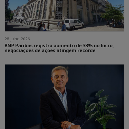
28 julho 2026
BNP Paribas registra aumento de 33% no lucro,
negociações de ações atingem recorde