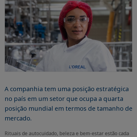
A companhia tem uma posição estratégica
no país em um setor que ocupa a quarta
posição mundial em termos de tamanho de
mercado.
Rituais de autocuidado, beleza e bem-estar estão cada