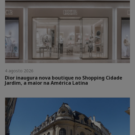
4 agosto 2026
Dior inaugura nova boutique no Shopping Cidade
Jardim, a maior na América Latina