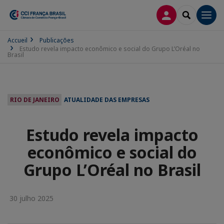
CONEXÃO
SEARCH
Men
Accueil
Publicações
Estudo revela impacto econômico e social do Grupo L’Oréal no
Brasil
RIO DE JANEIRO
ATUALIDADE DAS EMPRESAS
Estudo revela impacto
econômico e social do
Grupo L’Oréal no Brasil
30 julho 2025