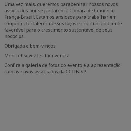
Uma vez mais, queremos parabenizar nossos novos
associados por se juntarem à Câmara de Comércio
França-Brasil. Estamos ansiosos para trabalhar em
conjunto, fortalecer nossos laços e criar um ambiente
favorável para o crescimento sustentável de seus
negócios.
Obrigada e bem-vindos!
Merci et soyez les bienvenus!
Confira a galeria de fotos do evento e a apresentação
com os novos associados da CCIFB-SP