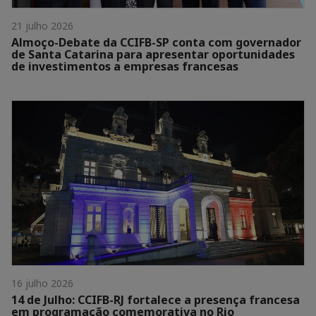
21 julho 2026
Almoço-Debate da CCIFB-SP conta com governador
de Santa Catarina para apresentar oportunidades
de investimentos a empresas francesas
16 julho 2026
14 de Julho: CCIFB-RJ fortalece a presença francesa
em programação comemorativa no Rio