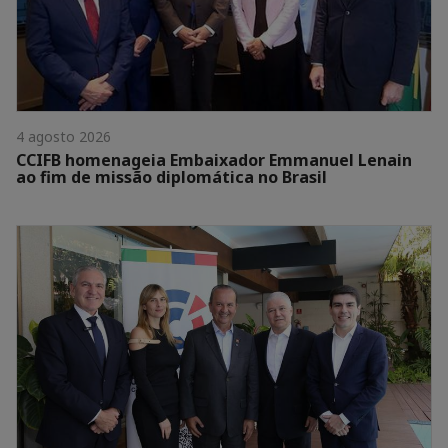
4 agosto 2026
CCIFB homenageia Embaixador Emmanuel Lenain
ao fim de missão diplomática no Brasil