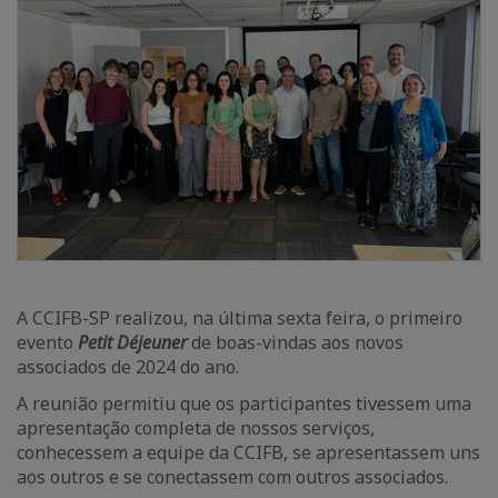
A CCIFB-SP realizou, na última sexta feira, o primeiro
evento
Petit Déjeuner
de boas-vindas aos novos
associados de 2024 do ano.
A reunião permitiu que os participantes tivessem uma
apresentação completa de nossos serviços,
conhecessem a equipe da CCIFB, se apresentassem uns
aos outros e se conectassem com outros associados.