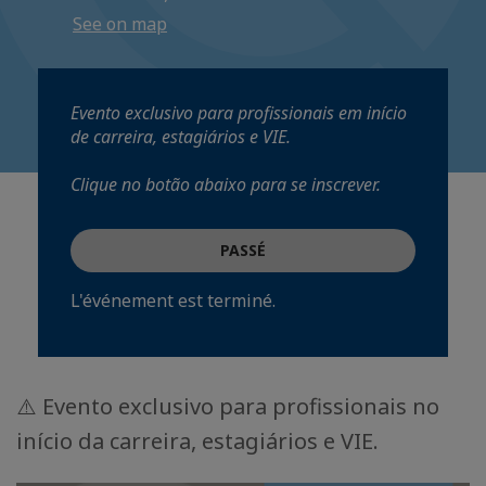
See on map
Evento exclusivo para profissionais em início
de carreira, estagiários e VIE.
Clique no botão abaixo para se inscrever.
PASSÉ
L'événement est terminé.
⚠️ Evento exclusivo para profissionais no
início da carreira, estagiários e VIE.