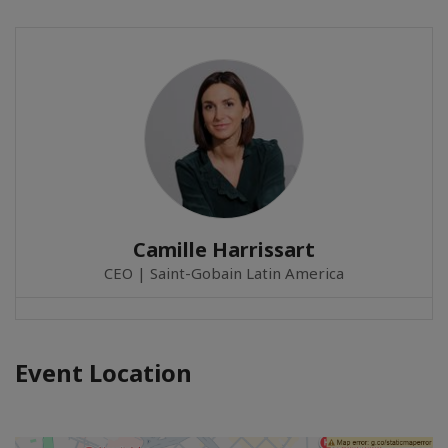
Camille Harrissart
CEO | Saint-Gobain Latin America
Event Location