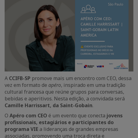
A
CCIFB-SP
promove mais um encontro com CEO, dessa
vez em formato de
apéro
, inspirado em uma tradição
cultural francesa que reúne grupos para conversas,
bebidas e aperitivos. Nesta edição, a convidada será
Camille Harrissart, da Saint-Gobain
.
O
Apéro com CEO
é um evento que conecta
jovens
profissionais, estagiários e participantes do
programa VIE
a lideranças de grandes empresas
associadas, promovendo uma troca direta e