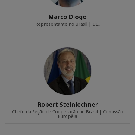
Marco Diogo
Representante no Brasil | BEI
Robert Steinlechner
Chefe da Seção de Cooperação no Brasil | Comissão
Europeia