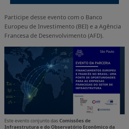
Participe desse evento com o Banco
Europeu de Investimento (BEI) e a Agência
Francesa de Desenvolvimento (AFD).
Este evento conjunto das
Comissões de
Infraestrutura e do Observatório Econômico da