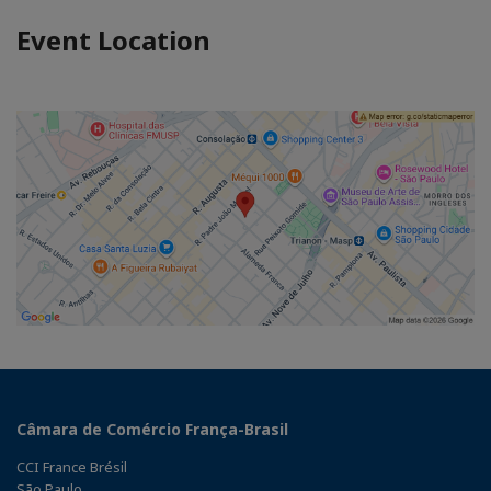
Event Location
Câmara de Comércio França-Brasil
CCI France Brésil
São Paulo