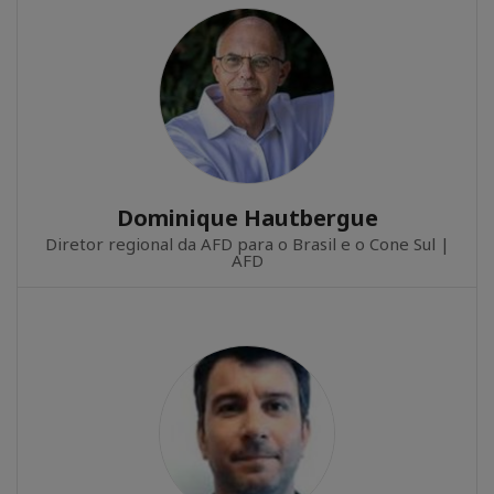
Dominique Hautbergue
Diretor regional da AFD para o Brasil e o Cone Sul |
AFD