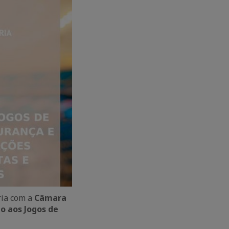
ia com a
Câmara
o aos Jogos de