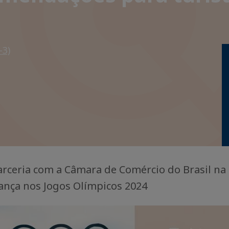
-3)
rceria com a Câmara de Comércio do Brasil na
ança nos Jogos Olímpicos 2024