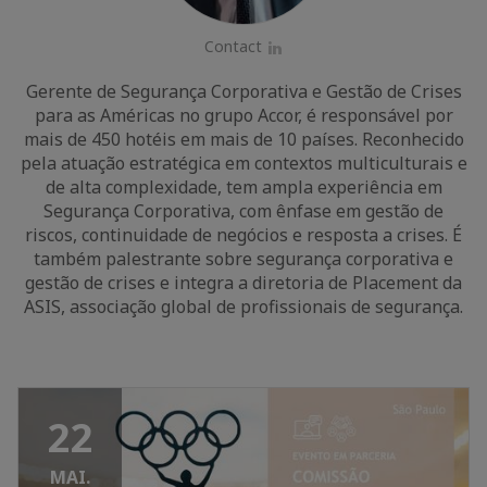
Contact
LinkedIn
Gerente de Segurança Corporativa e Gestão de Crises
para as Américas no grupo Accor, é responsável por
mais de 450 hotéis em mais de 10 países. Reconhecido
pela atuação estratégica em contextos multiculturais e
de alta complexidade, tem ampla experiência em
Segurança Corporativa, com ênfase em gestão de
riscos, continuidade de negócios e resposta a crises. É
também palestrante sobre segurança corporativa e
gestão de crises e integra a diretoria de Placement da
ASIS, associação global de profissionais de segurança.
22
MAI.