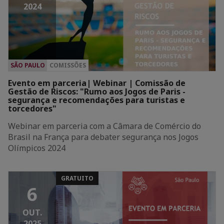
2024
SÃO PAULO
COMISSÕES
Evento em parceria| Webinar | Comissão de
Gestão de Riscos: "Rumo aos Jogos de Paris -
segurança e recomendações para turistas e
torcedores"
Webinar em parceria com a Câmara de Comércio do
Brasil na França para debater segurança nos Jogos
Olímpicos 2024
GRATUITO
6
OUT.
2025