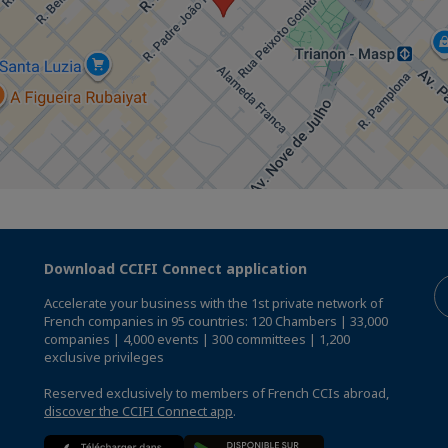
Download CCIFI Connect application
Accelerate your business with the 1st private network of
French companies in 95 countries: 120 Chambers | 33,000
companies | 4,000 events | 300 committees | 1,200
exclusive privileges
Reserved exclusively to members of French CCIs abroad,
discover the CCIFI Connect app
.