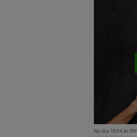
No dia 18.04 às 09