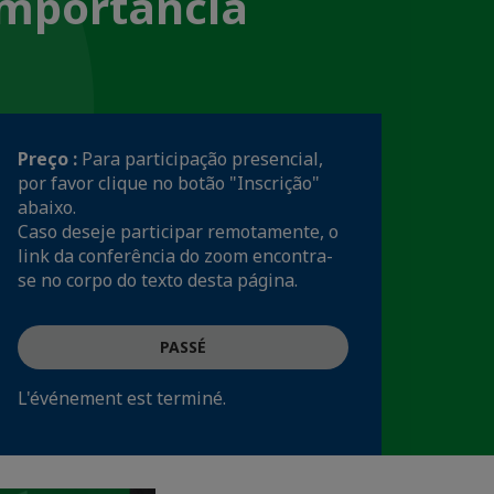
 importância
Preço :
Para participação presencial,
por favor clique no botão "Inscrição"
abaixo.
Caso deseje participar remotamente, o
link da conferência do zoom encontra-
se no corpo do texto desta página.
PASSÉ
L'événement est terminé.