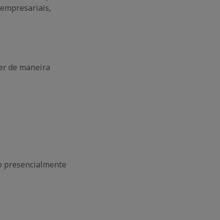
 empresariais,
er de maneira
o presencialmente