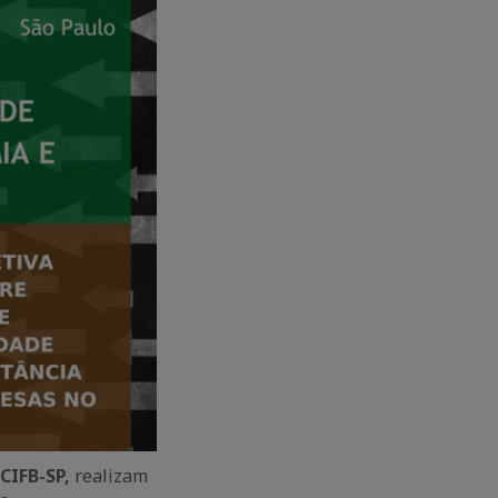
CIFB-SP,
realizam