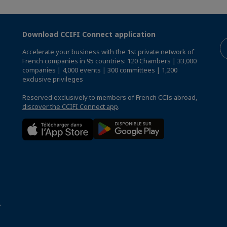
Download CCIFI Connect application
Accelerate your business with the 1st private network of
French companies in 95 countries: 120 Chambers | 33,000
companies | 4,000 events | 300 committees | 1,200
exclusive privileges
Reserved exclusively to members of French CCIs abroad,
discover the CCIFI Connect app
.
,