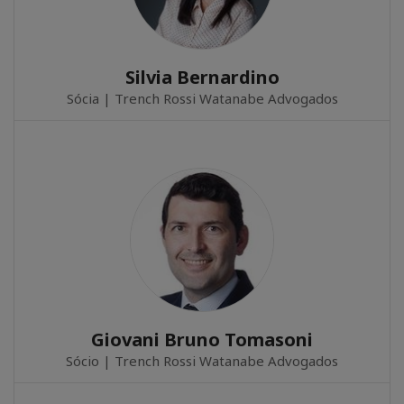
Silvia Bernardino
Sócia | Trench Rossi Watanabe Advogados
Giovani Bruno Tomasoni
Sócio | Trench Rossi Watanabe Advogados