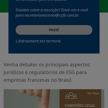
Dúvidas sobre a inscrição? Envie um e-mail
para secretarianacional@ccfb.com.br.
PASSÉ
L'événement est terminé.
Venha debater os principais aspectos
jurídicos e regulatórios de ESG para
empresas francesas no Brasil.