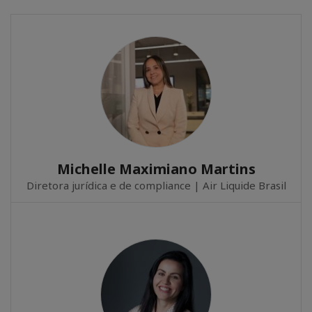
Michelle Maximiano Martins
Diretora jurídica e de compliance | Air Liquide Brasil