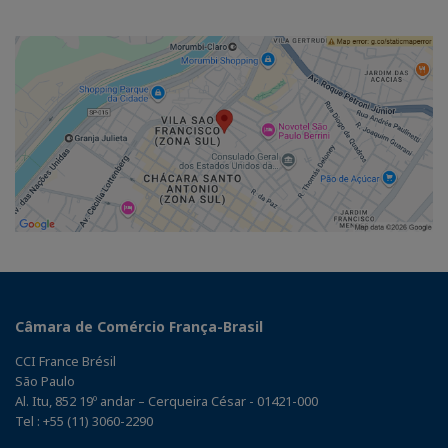
Câmara de Comércio França-Brasil
CCI France Brésil
São Paulo
Al. Itu, 852 19º andar – Cerqueira César - 01421-000
Tel : +55 (11) 3060-2290