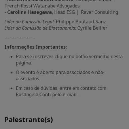
Trench Rossi Watanabe Advogados
-
Carolina Hasegawa
, Head ESG | Rever Consulting
Líder da Comissão Legal:
Philippe Boutaud-Sanz
Líder da Comissão de Bioeconomia:
Cyrille Bellier
-----------------
Informações Importantes:
Para se inscrever, clique no botão vermelho nesta
página.
O evento é aberto para associados e não-
associados.
Em caso de dúvidas, entre em contato com
Rosângela Conti pelo e-mail .
Palestrante(s)