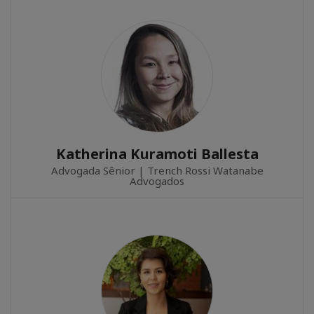
Katherina Kuramoti Ballesta
Advogada Sênior | Trench Rossi Watanabe
Advogados