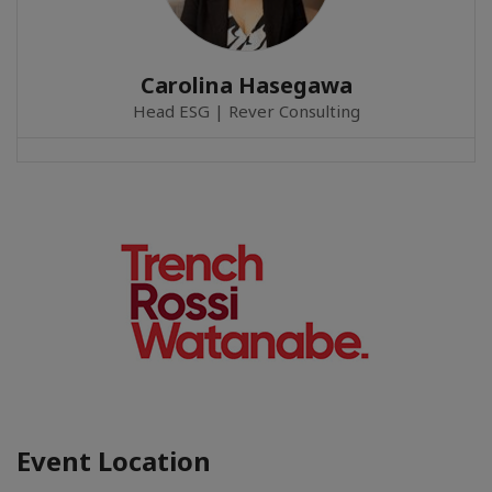
Carolina Hasegawa
Head ESG | Rever Consulting
Event Location