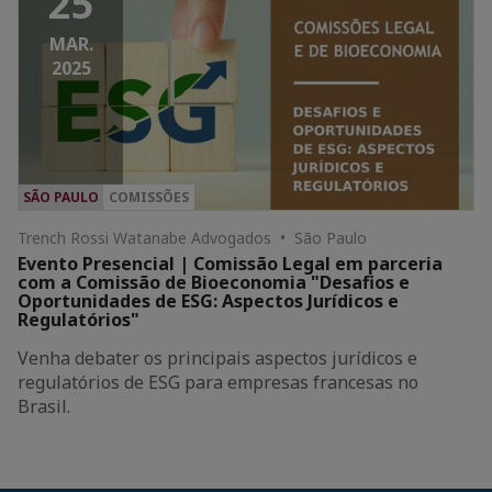
25
MAR.
2025
SÃO PAULO
COMISSÕES
Trench Rossi Watanabe Advogados • São Paulo
Evento Presencial | Comissão Legal em parceria
com a Comissão de Bioeconomia "Desafios e
Oportunidades de ESG: Aspectos Jurídicos e
Regulatórios"
Venha debater os principais aspectos jurídicos e
regulatórios de ESG para empresas francesas no
Brasil.