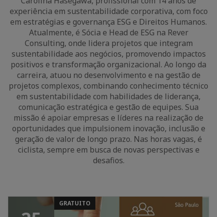
Carolina Hasegawa, profissional com 14 anos de
experiência em sustentabilidade corporativa, com foco
em estratégias e governança ESG e Direitos Humanos.
Atualmente, é Sócia e Head de ESG na Rever
Consulting, onde lidera projetos que integram
sustentabilidade aos negócios, promovendo impactos
positivos e transformação organizacional. Ao longo da
carreira, atuou no desenvolvimento e na gestão de
projetos complexos, combinando conhecimento técnico
em sustentabilidade com habilidades de liderança,
comunicação estratégica e gestão de equipes. Sua
missão é apoiar empresas e líderes na realização de
oportunidades que impulsionem inovação, inclusão e
geração de valor de longo prazo. Nas horas vagas, é
ciclista, sempre em busca de novas perspectivas e
desafios.
GRATUITO