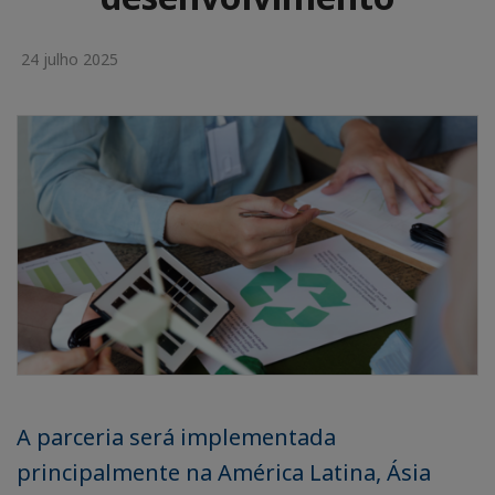
24 julho 2025
A parceria será implementada
principalmente na América Latina, Ásia