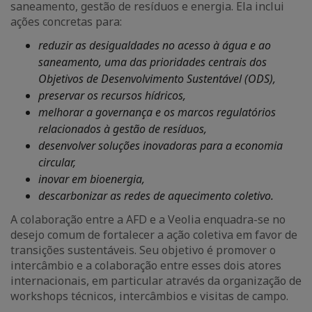
saneamento, gestão de resíduos e energia. Ela inclui
ações concretas para:
reduzir as desigualdades no acesso à água e ao
saneamento, uma das prioridades centrais dos
Objetivos de Desenvolvimento Sustentável (ODS),
preservar os recursos hídricos,
melhorar a governança e os marcos regulatórios
relacionados à gestão de resíduos,
desenvolver soluções inovadoras para a economia
circular,
inovar em bioenergia,
descarbonizar as redes de aquecimento coletivo.
A colaboração entre a AFD e a Veolia enquadra-se no
desejo comum de fortalecer a ação coletiva em favor de
transições sustentáveis. Seu objetivo é promover o
intercâmbio e a colaboração entre esses dois atores
internacionais, em particular através da organização de
workshops técnicos, intercâmbios e visitas de campo.