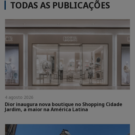
TODAS AS PUBLICAÇÕES
4 agosto 2026
Dior inaugura nova boutique no Shopping Cidade
Jardim, a maior na América Latina