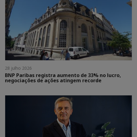
28 julho 2026
BNP Paribas registra aumento de 33% no lucro,
negociações de ações atingem recorde