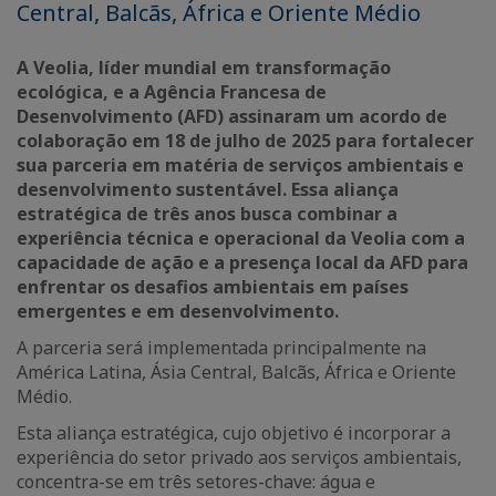
Central, Balcãs, África e Oriente Médio
A Veolia, líder mundial em transformação
ecológica, e a Agência Francesa de
Desenvolvimento (AFD) assinaram um acordo de
colaboração em 18 de julho de 2025 para fortalecer
sua parceria em matéria de serviços ambientais e
desenvolvimento sustentável. Essa aliança
estratégica de três anos busca combinar a
experiência técnica e operacional da Veolia com a
capacidade de ação e a presença local da AFD para
enfrentar os desafios ambientais em países
emergentes e em desenvolvimento.
A parceria será implementada principalmente na
América Latina, Ásia Central, Balcãs, África e Oriente
Médio.
Esta aliança estratégica, cujo objetivo é incorporar a
experiência do setor privado aos serviços ambientais,
concentra-se em três setores-chave: água e