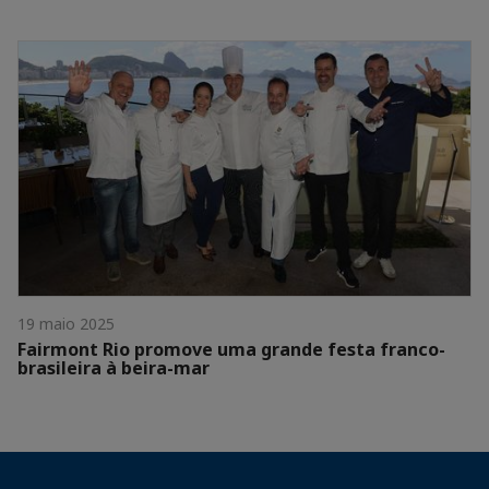
19 maio 2025
Fairmont Rio promove uma grande festa franco-
brasileira à beira-mar