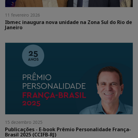
11 fevereiro 2026
Ibmec inaugura nova unidade na Zona Sul do Rio de
Janeiro
15 dezembro 2025
Publicações - E-book Prêmio Personalidade França-
Brasil 2025 (CCIFB-RJ)