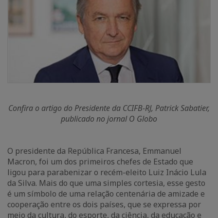
Confira o artigo do Presidente da CCIFB-RJ, Patrick Sabatier,
publicado no jornal O Globo
O presidente da República Francesa, Emmanuel
Macron, foi um dos primeiros chefes de Estado que
ligou para parabenizar o recém-eleito Luiz Inácio Lula
da Silva. Mais do que uma simples cortesia, esse gesto
é um símbolo de uma relação centenária de amizade e
cooperação entre os dois países, que se expressa por
meio da cultura, do esporte, da ciência, da educação e