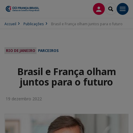
CONEXÃO
SEARCH
Men
Accueil
Publicações
Brasil e França olham juntos para o futuro
RIO DE JANEIRO
PARCEIROS
Brasil e França olham
juntos para o futuro
19 dezembro 2022