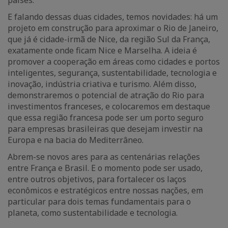
países.
E falando dessas duas cidades, temos novidades: há um
projeto em construção para aproximar o Rio de Janeiro,
que já é cidade-irmã de Nice, da região Sul da França,
exatamente onde ficam Nice e Marselha. A ideia é
promover a cooperação em áreas como cidades e portos
inteligentes, segurança, sustentabilidade, tecnologia e
inovação, indústria criativa e turismo. Além disso,
demonstraremos o potencial de atração do Rio para
investimentos franceses, e colocaremos em destaque
que essa região francesa pode ser um porto seguro
para empresas brasileiras que desejam investir na
Europa e na bacia do Mediterrâneo.
Abrem-se novos ares para as centenárias relações
entre França e Brasil. E o momento pode ser usado,
entre outros objetivos, para fortalecer os laços
econômicos e estratégicos entre nossas nações, em
particular para dois temas fundamentais para o
planeta, como sustentabilidade e tecnologia.