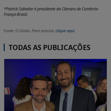
*Patrick Sabatier é presidente da Câmara de Comércio
França-Brasil.
Fonte: O Globo. Para acessar,
clique aqui.
TODAS AS PUBLICAÇÕES