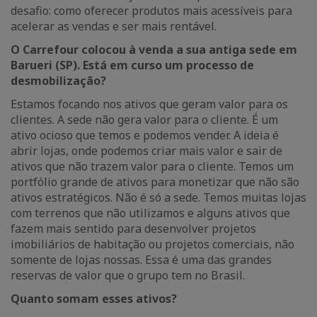
desafio: como oferecer produtos mais acessíveis para
acelerar as vendas e ser mais rentável.
O Carrefour colocou à venda a sua antiga sede em
Barueri (SP). Está em curso um processo de
desmobilização?
Estamos focando nos ativos que geram valor para os
clientes. A sede não gera valor para o cliente. É um
ativo ocioso que temos e podemos vender. A ideia é
abrir lojas, onde podemos criar mais valor e sair de
ativos que não trazem valor para o cliente. Temos um
portfólio grande de ativos para monetizar que não são
ativos estratégicos. Não é só a sede. Temos muitas lojas
com terrenos que não utilizamos e alguns ativos que
fazem mais sentido para desenvolver projetos
imobiliários de habitação ou projetos comerciais, não
somente de lojas nossas. Essa é uma das grandes
reservas de valor que o grupo tem no Brasil.
Quanto somam esses ativos?