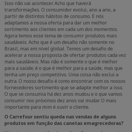
Isso não vai acontecer. Acho que haverá
transformações. O consumidor evolui, ano a ano, a
partir de distintos hábitos de consumo. E nós
adaptamos a nossa oferta para dar um melhor
sortimento aos clientes em cada um dos momentos.
Agora temos esse tema de consumir produtos mais
saudáveis. Acho que é um desafio não somente no
Brasil, mas em nível global. Temos um desafio de
acelerar a nossa proposta de ofertar produtos cada vez
mais saudáveis. Mas não é somente o que é melhor
para a saúde; é o que é melhor para a saúde, mas que
tenha um preço competitivo. Uma coisa não exclui a
outra. O nosso desafio é como encontrar com os nossos
fornecedores sortimento que se adapte melhor a isso.
O que se consumia há dez anos mudou e o que vamos
consumir nos próximos dez anos vai mudar. O mais
importante para mim é ouvir o cliente.
O Carrefour sentiu queda nas vendas de alguns
produtos em função das canetas emagrecedoras?