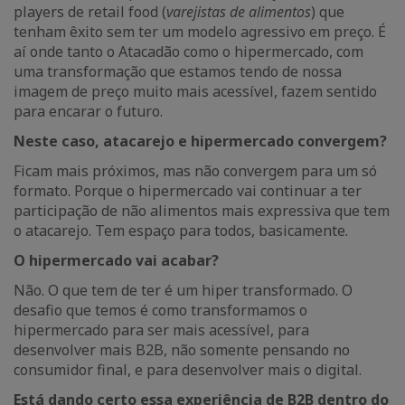
players de retail food (
varejistas de alimentos
) que
tenham êxito sem ter um modelo agressivo em preço. É
aí onde tanto o Atacadão como o hipermercado, com
uma transformação que estamos tendo de nossa
imagem de preço muito mais acessível, fazem sentido
para encarar o futuro.
Neste caso, atacarejo e hipermercado convergem?
Ficam mais próximos, mas não convergem para um só
formato. Porque o hipermercado vai continuar a ter
participação de não alimentos mais expressiva que tem
o atacarejo. Tem espaço para todos, basicamente.
O hipermercado vai acabar?
Não. O que tem de ter é um hiper transformado. O
desafio que temos é como transformamos o
hipermercado para ser mais acessível, para
desenvolver mais B2B, não somente pensando no
consumidor final, e para desenvolver mais o digital.
Está dando certo essa experiência de B2B dentro do