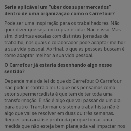
Seria aplicável um “uber dos supermercados”
dentro de uma organização como o Carrefour?
Pode ser uma inspiração para os trabalhadores. Não
quer dizer que seja um copiar e colar. Não é isso. Mas
sim, distintas escalas com distintas jornadas de
trabalho, nas quais o colaborador pode adaptar melhor
a sua vida pessoal. Ao final, o que as pessoas buscam é
como adaptar melhor a sua vida pessoal.
O Carrefour já estaria desenhando algo nesse
sentido?
Depende mais da lei do que do Carrefour. O Carrefour
não pode ir contra a lei. O que nós pensamos como
setor supermercadista é que tem de ter toda uma
transformação. E não é algo que vai passar de um dia
para outro. Transformar o sistema trabalhista não é
algo que vai se resolver em duas ou três semanas.
Requer uma análise profunda porque tomar uma
medida que não esteja bem planejada vai impactar nos