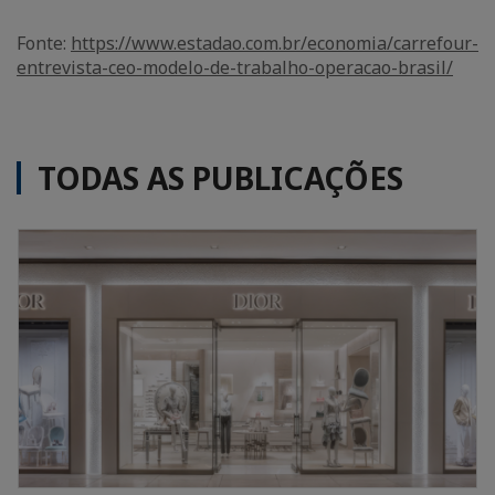
Fonte:
https://www.estadao.com.br/economia/carrefour-
entrevista-ceo-modelo-de-trabalho-operacao-brasil/
TODAS AS PUBLICAÇÕES