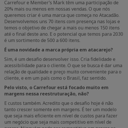
Carrefour e Member’s Mark têm uma participação de
20% mais ou menos em nossas vendas. O que nós
queremos criar é uma marca que começa no Atacadão.
Desenvolvemos uns 70 itens com presença nas lojas e
temos o objetivo de chegar a mais ou menos 150 itens
até o final deste ano. E o potencial que temos para 2030
é um sortimento de 500 a 600 itens.
É uma novidade a marca própria em atacarejo?
Sim, é um desafio desenvolver isso. Cria fidelidade e
acessibilidade para o cliente. O que se busca é dar uma
relação de qualidade e preço muito conveniente para o
cliente, e em um país como o Brasil, faz sentido.
Pelo visto, o Carrefour está focado muito em
margens nessa reestruturação, não?
E custos também. Acredito que o desafio hoje é não
tanto crescer somente em margens. É ter um modelo
que seja mais eficiente em nível de custos para fazer
um negócio que seja mais competitivo em nível de