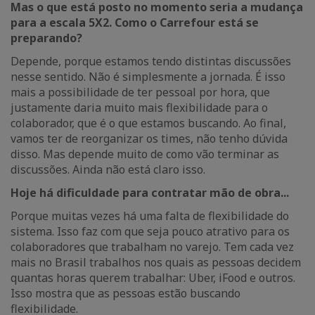
Mas o que está posto no momento seria a mudança
para a escala 5X2. Como o Carrefour está se
preparando?
Depende, porque estamos tendo distintas discussões
nesse sentido. Não é simplesmente a jornada. É isso
mais a possibilidade de ter pessoal por hora, que
justamente daria muito mais flexibilidade para o
colaborador, que é o que estamos buscando. Ao final,
vamos ter de reorganizar os times, não tenho dúvida
disso. Mas depende muito de como vão terminar as
discussões. Ainda não está claro isso.
Hoje há dificuldade para contratar mão de obra...
Porque muitas vezes há uma falta de flexibilidade do
sistema. Isso faz com que seja pouco atrativo para os
colaboradores que trabalham no varejo. Tem cada vez
mais no Brasil trabalhos nos quais as pessoas decidem
quantas horas querem trabalhar: Uber, iFood e outros.
Isso mostra que as pessoas estão buscando
flexibilidade.