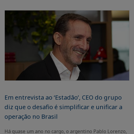
Em entrevista ao ‘Estadão’, CEO do grupo
diz que o desafio é simplificar e unificar a
operação no Brasil
Há quase um ano no cargo, o argentino Pablo Lorenzo,