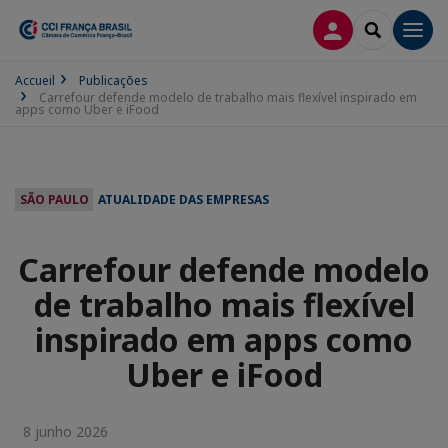
CONEXÃO
SEARCH
Men
Accueil
Publicações
Carrefour defende modelo de trabalho mais flexível inspirado em
apps como Uber e iFood
SÃO PAULO
ATUALIDADE DAS EMPRESAS
Carrefour defende modelo
de trabalho mais flexível
inspirado em apps como
Uber e iFood
8 junho 2026