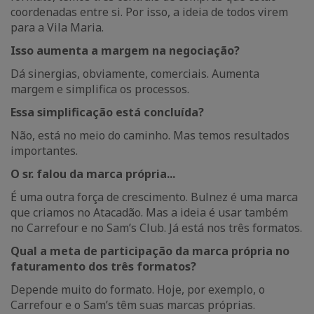
coordenadas entre si. Por isso, a ideia de todos virem
para a Vila Maria.
Isso aumenta a margem na negociação?
Dá sinergias, obviamente, comerciais. Aumenta
margem e simplifica os processos.
Essa simplificação está concluída?
Não, está no meio do caminho. Mas temos resultados
importantes.
O sr. falou da marca própria...
É uma outra força de crescimento. Bulnez é uma marca
que criamos no Atacadão. Mas a ideia é usar também
no Carrefour e no Sam’s Club. Já está nos três formatos.
Qual a meta de participação da marca própria no
faturamento dos três formatos?
Depende muito do formato. Hoje, por exemplo, o
Carrefour e o Sam’s têm suas marcas próprias.