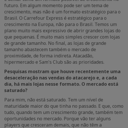
futuro. Em algum momento pode ser um tema de
crescimento, mas não é um formato estratégico para o
Brasil. O Carrefour Express é estratégico para o
crescimento na Europa, não para o Brasil. Temos um
plano muito mais expressivo de abrir grandes lojas do
que pequenas. É muito mais simples crescer com lojas
de grande tamanho. No final, as lojas de grande
tamanho abastecem também o mercado de
proximidade, de forma indireta. Atacadão,
hipermercado e Sam's Club são as prioridades.
Pesquisas mostram que houve recentemente uma
desaceleração nas vendas do atacarejo e, a cada
dia, há mais lojas nesse formato. O mercado está
saturado?
Para mim, não está saturado. Tem um nível de
maturidade maior do que tinha no passado. E que, como
tudo, quando tem um crescimento grande, também tem
oportunidades no mercado. Porque vão ter alguns
players que cresceram demais, que não têm a