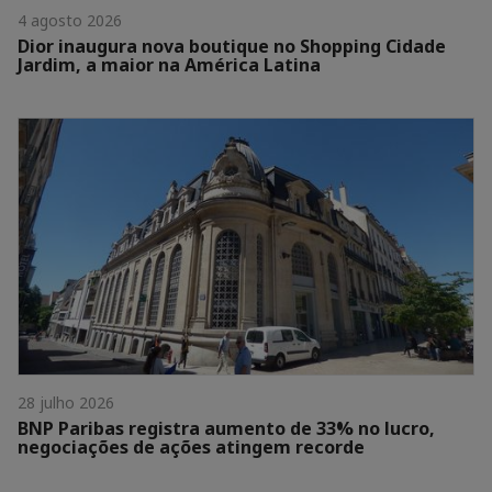
4 agosto 2026
Dior inaugura nova boutique no Shopping Cidade
Jardim, a maior na América Latina
28 julho 2026
BNP Paribas registra aumento de 33% no lucro,
negociações de ações atingem recorde