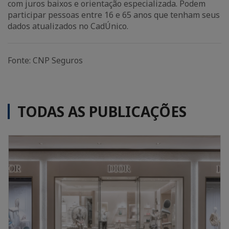
com juros baixos e orientação especializada. Podem
participar pessoas entre 16 e 65 anos que tenham seus
dados atualizados no CadÚnico.
Fonte: CNP Seguros
TODAS AS PUBLICAÇÕES