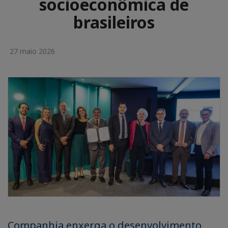
socioeconômica de
brasileiros
27 maio 2026
Companhia enxerga o desenvolvimento