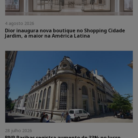
4 agosto 2026
Dior inaugura nova boutique no Shopping Cidade
Jardim, a maior na América Latina
28 julho 2026
BNP Paribas registra aumento de 33% no lucro,