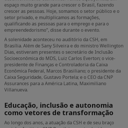
espaço muito grande para crescer o Brasil, fazendo
crescer as pessoas. Hoje, somamos o setor público e o
setor privado, e multiplicamos as formações,
qualificando as pessoas para o emprego e para o
empreendedorismo”, disse durante o evento.
A solenidade aconteceu no auditório da CSH, em
Brasília. Além de Sany Silveira e do ministro Wellington
Dias, estiveram presentes o secretário de Inclusão
Socioeconômica do MDS, Luiz Carlos Everton; o vice-
presidente de Finanças e Controladoria da Caixa
Econômica Federal, Marcos Brasiliano; o presidente da
Caixa Seguridade, Gustavo Portela; e o CEO da CNP
Assurances para a América Latina, Maximiliano
Villanueva.
Educação, inclusão e autonomia
como vetores de transformação
Ao longo dos anos, a atuação da CSH e de seu braço