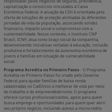
responsável pelos negócios de seguros, previdência,
capitalização e consórcios vinculados à Caixa
Econômica Federal. A atuação da CSH é orientada pela
oferta de soluções de proteção alinhadas às diferentes
jornadas de vida da população, associando solidez
financeira, impacto social e compromisso com a
sustentabilidade. Nesse contexto, o Instituto CNP
Brasil, ICNP, atua como braço social da companhia,
desenvolvendo iniciativas voltadas à educação, inclusão
produtiva e fortalecimento da autonomia econômica de
jovens e famílias em situação de vulnerabilidade
social.
Programa Acredita no Primeiro Passo
- O Programa
Acredita no Primeiro Passo foi criado pelo Governo
Federal para ajudar famílias de baixa renda
cadastradas no CadÚnico a melhorar de vida por meio
do trabalho e do empreendedorismo. O programa
oferece cursos profissionalizantes, apoio para quem
busca emprego e oportunidades para quem quer abrir
seu próprio negócio, incluindo acesso a microcrédito