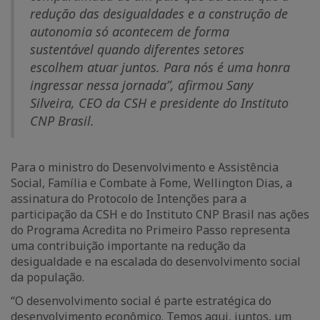
redução das desigualdades e a construção de
autonomia só acontecem de forma
sustentável quando diferentes setores
escolhem atuar juntos. Para nós é uma honra
ingressar nessa jornada”, afirmou Sany
Silveira, CEO da CSH e presidente do Instituto
CNP Brasil.
Para o ministro do Desenvolvimento e Assistência
Social, Família e Combate à Fome, Wellington Dias, a
assinatura do Protocolo de Intenções para a
participação da CSH e do Instituto CNP Brasil nas ações
do Programa Acredita no Primeiro Passo representa
uma contribuição importante na redução da
desigualdade e na escalada do desenvolvimento social
da população.
“O desenvolvimento social é parte estratégica do
desenvolvimento econômico. Temos aqui, juntos, um