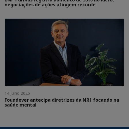
negociações de ações atingem recorde
14 julho 2026
Foundever antecipa diretrizes da NR1 focando na
saúde mental