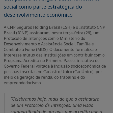
social como parte estratégica do
desenvolvimento econômico
A CNP Seguros Holding Brasil (CSH) e o Instituto CNP
Brasil (ICNP) assinaram, nesta terça-feira (26), um
Protocolo de Intenções com o Ministério do
Desenvolvimento e Assistência Social, Família e
Combate à Fome (MDS). O documento formaliza o
interesse mútuo das instituições em contribuir com o
Programa Acredita no Primeiro Passo, iniciativa do
Governo Federal voltada à inclusão socioeconômica de
pessoas inscritas no Cadastro Único (CadÚnico), por
meio da geração de renda, do trabalho e do
empreendedorismo.
“Celebramos hoje, mais do que a assinatura
de um Protocolo de Intenções, uma visão
compartilhada de um país que acredita que a