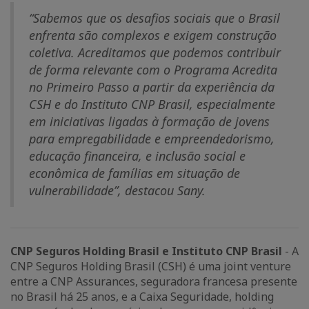
“Sabemos que os desafios sociais que o Brasil
enfrenta são complexos e exigem construção
coletiva. Acreditamos que podemos contribuir
de forma relevante com o Programa Acredita
no Primeiro Passo a partir da experiência da
CSH e do Instituto CNP Brasil, especialmente
em iniciativas ligadas à formação de jovens
para empregabilidade e empreendedorismo,
educação financeira, e inclusão social e
econômica de famílias em situação de
vulnerabilidade”, destacou Sany.
CNP Seguros Holding Brasil e Instituto CNP Brasil
- A
CNP Seguros Holding Brasil (CSH) é uma joint venture
entre a CNP Assurances, seguradora francesa presente
no Brasil há 25 anos, e a Caixa Seguridade, holding