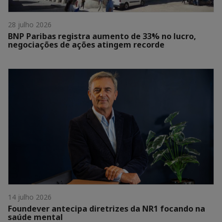
28 julho 2026
BNP Paribas registra aumento de 33% no lucro,
negociações de ações atingem recorde
14 julho 2026
Foundever antecipa diretrizes da NR1 focando na
saúde mental