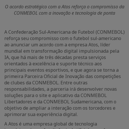
O acordo estratégico com a Atos reforça o compromisso da
CONMEBOL com a inovação e tecnologia de ponta
A Confederação Sul‑Americana de Futebol (CONMEBOL)
reforça seu compromisso com o futebol sul‑americano
ao anunciar um acordo com a empresa Atos, líder
mundial em transformação digital impulsionada pela
IA, que há mais de três décadas presta serviços
orientados à excelência e suporte técnico aos
principais eventos esportivos, e que agora se torna a
primeira Parceira Oficial de Inovação das competições
de clubes da CONMEBOL. Entre outras
responsabilidades, a parceria irá desenvolver novas
soluções para o site e aplicativo da CONMEBOL
Libertadores e da CONMEBOL Sudamericana, com o
objetivo de ampliar a interação com os torcedores e
aprimorar sua experiência digital.
A Atos é uma empresa global de tecnologia