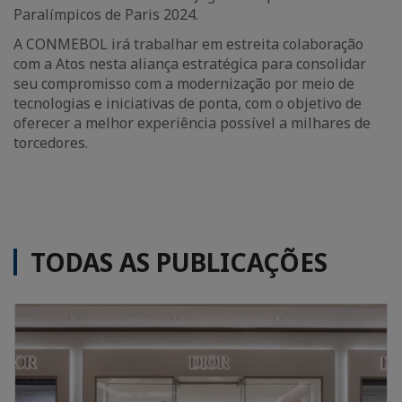
Paralímpicos de Paris 2024.
A CONMEBOL irá trabalhar em estreita colaboração
com a Atos nesta aliança estratégica para consolidar
seu compromisso com a modernização por meio de
tecnologias e iniciativas de ponta, com o objetivo de
oferecer a melhor experiência possível a milhares de
torcedores.
TODAS AS PUBLICAÇÕES