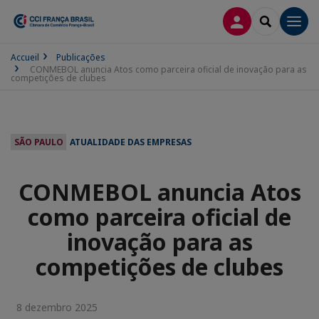
CONEXÃO
SEARCH
Men
Accueil
Publicações
CONMEBOL anuncia Atos como parceira oficial de inovação para as
competições de clubes
SÃO PAULO
ATUALIDADE DAS EMPRESAS
CONMEBOL anuncia Atos
como parceira oficial de
inovação para as
competições de clubes
8 dezembro 2025