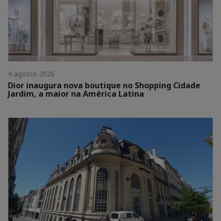
4 agosto 2026
Dior inaugura nova boutique no Shopping Cidade
Jardim, a maior na América Latina