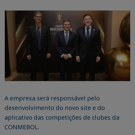
A empresa será responsável pelo
desenvolvimento do novo site e do
aplicativo das competições de clubes da
CONMEBOL.