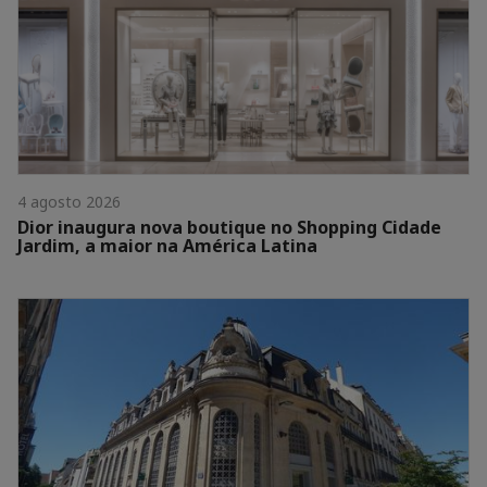
4 agosto 2026
Dior inaugura nova boutique no Shopping Cidade
Jardim, a maior na América Latina