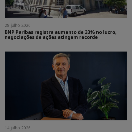
28 julho 2026
BNP Paribas registra aumento de 33% no lucro,
negociações de ações atingem recorde
14 julho 2026