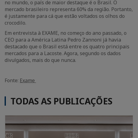
no mundo, o país de maior destaque é o Brasil. O
mercado brasileiro representa 60% da região. Portanto,
é justamente para cá que estão voltados os olhos do
crocodilo.
Em entrevista à EXAME, no começo do ano passado, o
CEO para a América Latina Pedro Zannoni já havia
destacado que o Brasil está entre os quatro principais
mercados para a Lacoste. Agora, segundo os dados
divulgados, mais do que nunca.
Fonte:
Exame
TODAS AS PUBLICAÇÕES