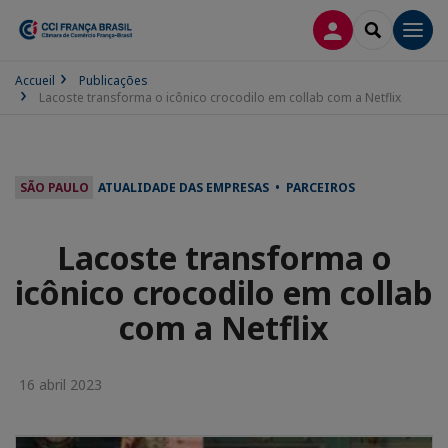
CONEXÃO
SEARCH
Men
Accueil
Publicações
Lacoste transforma o icônico crocodilo em collab com a Netflix
SÃO PAULO
ATUALIDADE DAS EMPRESAS • PARCEIROS
Lacoste transforma o
icônico crocodilo em collab
com a Netflix
16 abril 2023