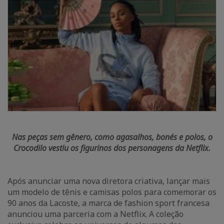
Nas peças sem gênero, como agasalhos, bonés e polos, o
Crocodilo vestiu os figurinos dos personagens da Netflix.
Após anunciar uma nova diretora criativa, lançar mais
um modelo de tênis e camisas polos para comemorar os
90 anos da Lacoste, a marca de fashion sport francesa
anunciou uma parceria com a Netflix. A coleção