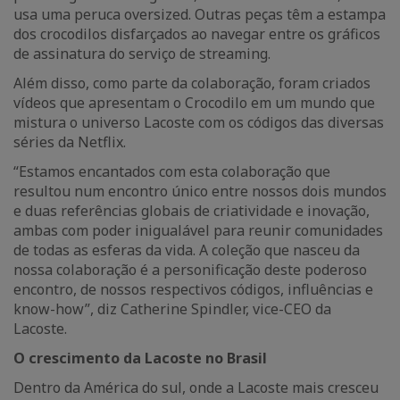
usa uma peruca oversized. Outras peças têm a estampa
dos crocodilos disfarçados ao navegar entre os gráficos
de assinatura do serviço de streaming.
Além disso, como parte da colaboração, foram criados
vídeos que apresentam o Crocodilo em um mundo que
mistura o universo Lacoste com os códigos das diversas
séries da Netflix.
“Estamos encantados com esta colaboração que
resultou num encontro único entre nossos dois mundos
e duas referências globais de criatividade e inovação,
ambas com poder inigualável para reunir comunidades
de todas as esferas da vida. A coleção que nasceu da
nossa colaboração é a personificação deste poderoso
encontro, de nossos respectivos códigos, influências e
know-how”, diz Catherine Spindler, vice-CEO da
Lacoste.
O crescimento da Lacoste no Brasil
Dentro da América do sul, onde a Lacoste mais cresceu