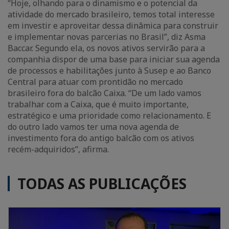
“Hoje, olhando para o dinamismo e o potencial da
atividade do mercado brasileiro, temos total interesse
em investir e aproveitar dessa dinâmica para construir
e implementar novas parcerias no Brasil”, diz Asma
Baccar. Segundo ela, os novos ativos servirão para a
companhia dispor de uma base para iniciar sua agenda
de processos e habilitações junto à Susep e ao Banco
Central para atuar com prontidão no mercado
brasileiro fora do balcão Caixa. “De um lado vamos
trabalhar com a Caixa, que é muito importante,
estratégico e uma prioridade como relacionamento. E
do outro lado vamos ter uma nova agenda de
investimento fora do antigo balcão com os ativos
recém-adquiridos”, afirma.
TODAS AS PUBLICAÇÕES