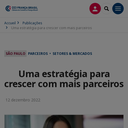
CONEXÃO
SEARCH
Men
Accueil
Publicações
Uma estratégia para crescer com mais parceiros
SÃO PAULO
PARCEIROS • SETORES & MERCADOS
Uma estratégia para
crescer com mais parceiros
12 dezembro 2022