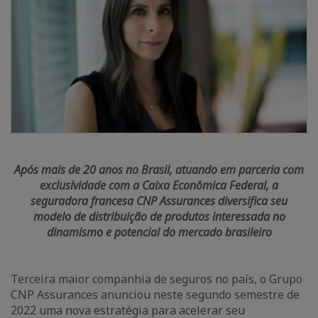
Após mais de 20 anos no Brasil, atuando em parceria com
exclusividade com a Caixa Econômica Federal, a
seguradora francesa CNP Assurances diversifica seu
modelo de distribuição de produtos interessada no
dinamismo e potencial do mercado brasileiro
Terceira maior companhia de seguros no país, o Grupo
CNP Assurances anunciou neste segundo semestre de
2022 uma nova estratégia para acelerar seu