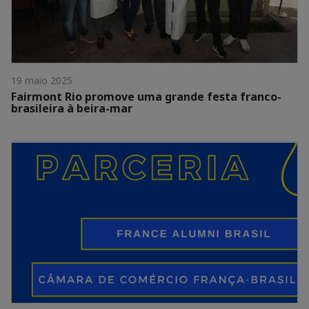
19 maio 2025
Fairmont Rio promove uma grande festa franco-
brasileira à beira-mar