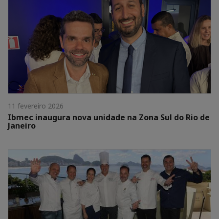
11 fevereiro 2026
Ibmec inaugura nova unidade na Zona Sul do Rio de
Janeiro