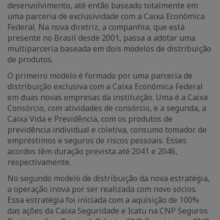
desenvolvimento, até então baseado totalmente em
uma parceria de exclusividade com a Caixa Econômica
Federal. Na nova diretriz, a companhia, que está
presente no Brasil desde 2001, passa a adotar uma
multiparceria baseada em dois modelos de distribuição
de produtos.
O primeiro modelo é formado por uma parceria de
distribuição exclusiva com a Caixa Econômica Federal
em duas novas empresas da instituição. Uma é a Caixa
Consórcio, com atividades de consórcio, e a segunda, a
Caixa Vida e Previdência, com os produtos de
previdência individual e coletiva, consumo tomador de
empréstimos e seguros de riscos pessoais. Esses
acordos têm duração prevista até 2041 e 2046,
respectivamente.
No segundo modelo de distribuição da nova estratégia,
a operação inova por ser realizada com novo sócios.
Essa estratégia foi iniciada com a aquisição de 100%
das ações da Caixa Seguridade e Icatu na CNP Seguros