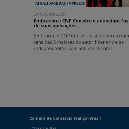
ATUALIDADE DAS EMPRESAS
24 outubro 2025
Embracon e CNP Consórcio anunciam fu
de suas operações
Embracon e CNP Consórcio se unem e criam
uma das 5 maiores do setor, líder entre as
independentes, com 500 mil clientes
Câmara de Comércio França-Brasil
CCI France Brésil