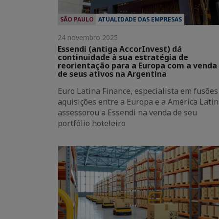
SÃO PAULO
ATUALIDADE DAS EMPRESAS
24 novembro 2025
Essendi (antiga AccorInvest) dá
continuidade à sua estratégia de
reorientação para a Europa com a venda
de seus ativos na Argentina
Euro Latina Finance, especialista em fusões
aquisições entre a Europa e a América Latin
assessorou a Essendi na venda de seu
portfólio hoteleiro