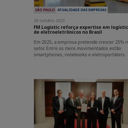
SÃO PAULO
ATUALIDADE DAS EMPRESAS
28 outubro 2025
FM Logistic reforça expertise em logísti
de eletroeletrônicos no Brasil
Em 2025, a empresa pretende crescer 25% 
setor. Entre os itens movimentados estão
smartphones, notebooks e eletroportáteis.