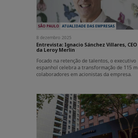
SÃO PAULO
ATUALIDADE DAS EMPRESAS
8 dezembro 2025
Entrevista: Ignacio Sánchez Villares, CEO
da Leroy Merlin
Focado na retenção de talentos, o executivo
espanhol celebra a transformação de 115 m
colaboradores em acionistas da empresa.