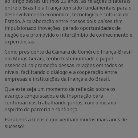
ao longo destes últimos 25 anos, as relações bilaterais
entre o Brasil e a França têm sido fundamentais para o
desenvolvimento econômico, tecnológico e cultural do
Estado. A colaboração entre nossos dois países têm
impulsionado inovações, gerado oportunidades de
negócios e promovido o intercâmbio de conhecimento e
experiências.
Como presidente da Câmara de Comércio França-Brasil
em Minas Gerais, tenho testemunhado o papel
essencial na promoção dessas relações em todos os
níveis, facilitando o diálogo e a cooperação entre
empresas e instituições da França e do Brasil.
Que este seja um momento de reflexão sobre os
avanços conquistados e de inspiração para
continuarmos trabalhando juntos, com o mesmo
espírito de parceria e confiança.
Parabéns a todos e que venham muitos mais anos de
sucesso!