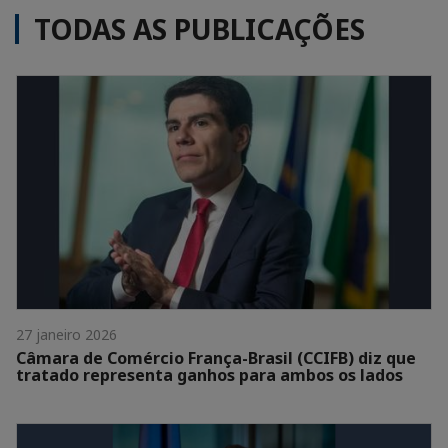
TODAS AS PUBLICAÇÕES
27 janeiro 2026
Câmara de Comércio França-Brasil (CCIFB) diz que
tratado representa ganhos para ambos os lados