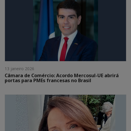
13 janeiro 2026
Câmara de Comércio: Acordo Mercosul-UE abrirá
portas para PMEs francesas no Brasil