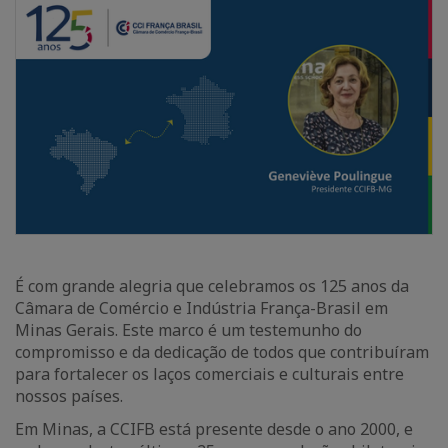
É com grande alegria que celebramos os 125 anos da
Câmara de Comércio e Indústria França-Brasil em
Minas Gerais. Este marco é um testemunho do
compromisso e da dedicação de todos que contribuíram
para fortalecer os laços comerciais e culturais entre
nossos países.
Em Minas, a CCIFB está presente desde o ano 2000, e