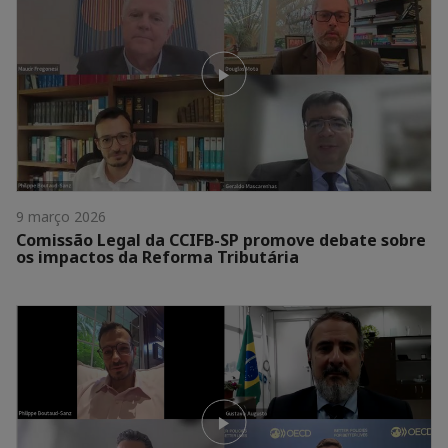
9 março 2026
Comissão Legal da CCIFB-SP promove debate sobre
os impactos da Reforma Tributária