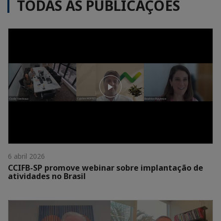
TODAS AS PUBLICAÇÕES
6 abril 2026
CCIFB-SP promove webinar sobre implantação de
atividades no Brasil