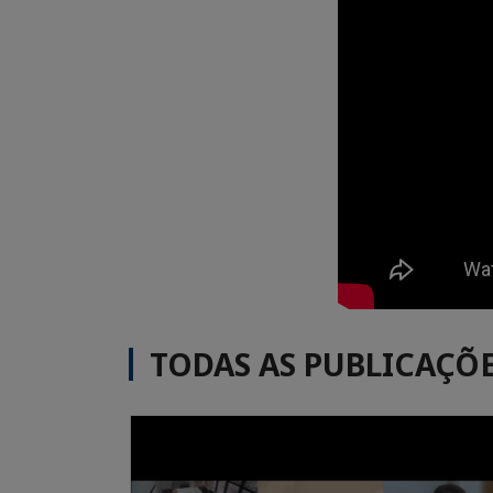
TODAS AS PUBLICAÇÕ