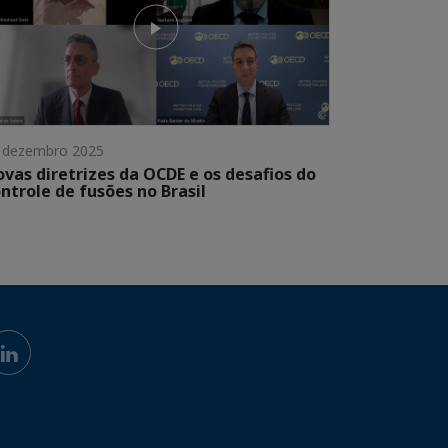
 dezembro 2025
vas diretrizes da OCDE e os desafios do
ntrole de fusões no Brasil