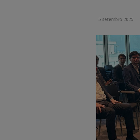
5 setembro 2025